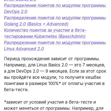
Распределение поинтов по модулям программы 
DevOps 2.0
Распределение поинтов по модулям программы 
Golang 2.0 (Basics + Advanced)
Количество поинтов за участие в бета-
тестировании Kubernetes (Base/Admin)
Распределение поинтов по модулям программы 
Linux Advanced 2.0
Период прохождения зависит от программы. 
Например, для Linux Basics 2.0 — это 7 месяцев, 
а для DevOps 2.0 — 9 месяцев. Если за этот срок 
вы пройдёте все модули, то получите кешбэк 
поинтами в размере 100%* от оплаты участия в 
бета-тесте.
*зависит от условий участия в бета-тесте и 
может меняться от программы. Например, для 