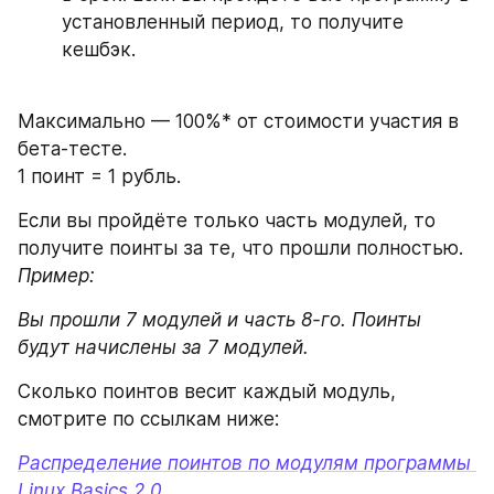
установленный период, то получите 
кешбэк.
Максимально — 100%* от стоимости участия в 
бета-тесте.
1 поинт = 1 рубль.
Если вы пройдёте только часть модулей, то 
получите поинты за те, что прошли полностью. 
Пример: 
Вы прошли 7 модулей и часть 8-го. Поинты 
Сколько поинтов весит каждый модуль, 
смотрите по ссылкам ниже:
Распределение поинтов по модулям программы 
Linux Basics 2.0