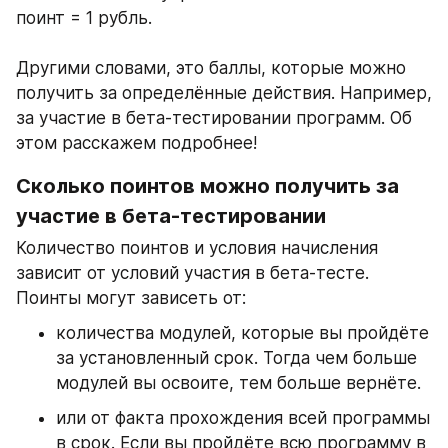
поинт = 1 рубль. 
Другими словами, это баллы, которые можно 
получить за определённые действия. Например, 
за участие в бета-тестировании программ. Об 
этом расскажем подробнее!
Сколько поинтов можно получить за 
участие в бета-тестировании
Количество поинтов и условия начисления 
зависит от условий участия в бета-тесте. 
Поинты могут зависеть от: 
количества модулей, которые вы пройдёте 
за установленный срок. Тогда чем больше 
модулей вы освоите, тем больше вернёте. 
или от факта прохождения всей программы 
в срок. Если вы пройдёте всю программу в 