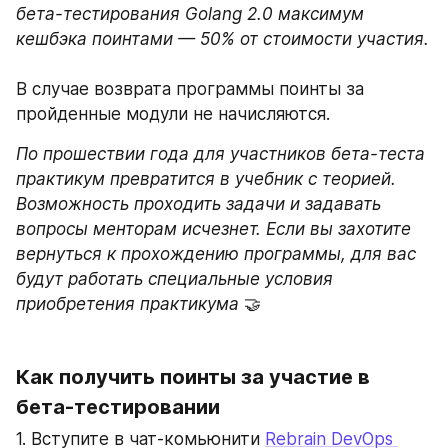
бета-тестирования Golang 2.0 максимум 
кешбэка поинтами — 50% от стоимости участия.

В случае возврата программы поинты за 
пройденные модули не начисляются.
По прошествии года для участников бета-теста 
практикум превратится в учебник с теорией. 
Возможность проходить задачи и задавать 
вопросы менторам исчезнет. Если вы захотите 
вернуться к прохождению программы, для вас 
будут работать специальные условия 
приобретения практикума
 🤝
Как получить поинты за участие в 
бета-тестировании 
1. Вступите в чат-комьюнити 
Rebrain DevOps 