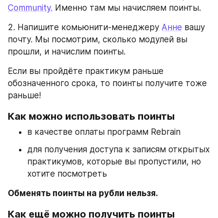
Community.
 Именно там мы начисляем поинты.
2. Напишите комьюнити-менеджеру 
Анне
 вашу 
почту. Мы посмотрим, сколько модулей вы 
прошли, и начислим поинты. 
Если вы пройдёте практикум раньше 
обозначенного срока, то поинты получите тоже 
раньше!  
Как можно использовать поинты
в качестве оплаты программ Rebrain
для получения доступа к записям открытых 
практикумов, которые вы пропустили, но 
хотите посмотреть
Обменять поинты на рубли нельзя.
Как ещё можно получить поинты 