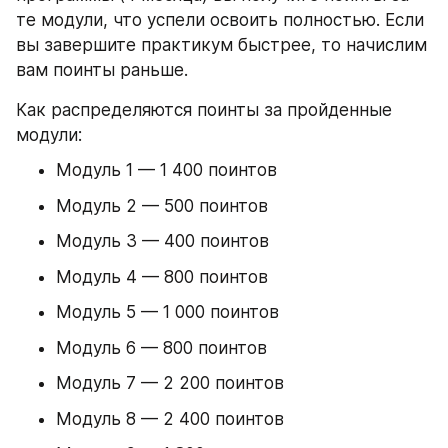
те модули, что успели освоить полностью. Если 
вы завершите практикум быстрее, то начислим 
вам поинты раньше.
Как распределяются поинты за пройденные 
модули:
Модуль 1 — 1 400 поинтов
Модуль 2 — 500 поинтов
Модуль 3 — 400 поинтов
Модуль 4 — 800 поинтов
Модуль 5 — 1 000 поинтов
Модуль 6 — 800 поинтов
Модуль 7 — 2 200 поинтов
Модуль 8 — 2 400 поинтов