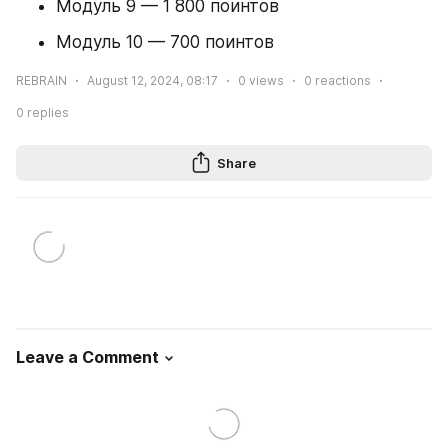
Модуль 9 — 1 800 поинтов
Модуль 10 — 700 поинтов
REBRAIN
August 12, 2024, 08:17
0
views
0
reactions
0
replies
Share
Leave a Comment