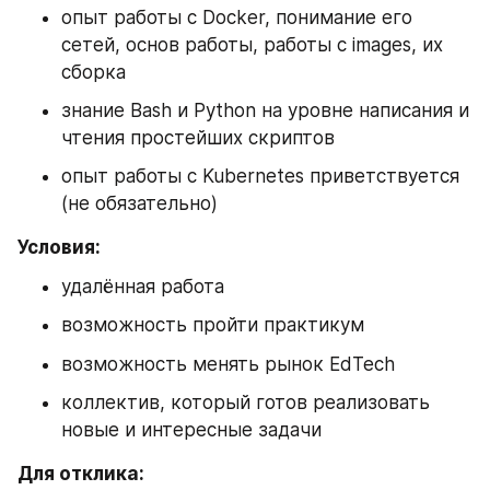
опыт работы с Docker, понимание его 
сетей, основ работы, работы с images, их 
сборка
знание Bash и Python на уровне написания и 
чтения простейших скриптов
опыт работы с Kubernetes приветствуется 
(не обязательно)
Условия:
удалённая работа
возможность пройти практикум
возможность менять рынок EdTech
коллектив, который готов реализовать 
новые и интересные задачи