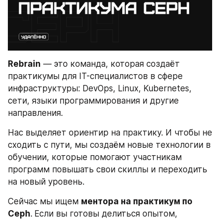
Rebrain
 — это команда, которая создаёт 
практикумы для IT-специалистов в сфере 
инфраструктуры: DevOps, Linux, Kubernetes, 
сети, языки программирования и другие 
направления. 
Нас выделяет ориентир на практику. И чтобы не 
сходить с пути, мы создаём новые технологии в 
обучении, которые помогают участникам 
программ повышать свои скиллы и переходить 
на новый уровень.
Сейчас мы ищем 
ментора на практикум по 
Ceph
.
Если вы готовы делиться опытом, 