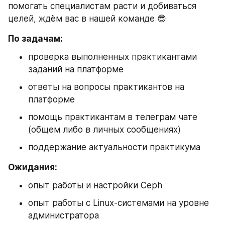
помогать специалистам расти и добиваться 
целей,
ждём вас в нашей команде 😎
По задачам:
проверка выполненных практикантами 
заданий на платформе
ответы на вопросы практикантов на 
платформе
помощь практикантам в телеграм чате 
(общем либо в личных сообщениях)
поддержание актуальности практикума
Ожидания:
опыт работы и настройки Ceph
опыт работы с Linux-системами на уровне 
администратора